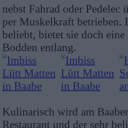
nebst Fahrad oder Pedelec ü
per Muskelkraft betrieben. 
beliebt, bietet sie doch ei
Bodden entlang.
Kulinarisch wird am Baaber
Restaurant und der sehr beli