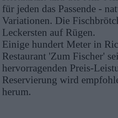
für jeden das Passende - na
Variationen. Die Fischbrötc
Leckersten auf Rügen.
Einige hundert Meter in Ric
Restaurant 'Zum Fischer' se
hervorragenden Preis-Leistu
Reservierung wird empfohlen
herum.