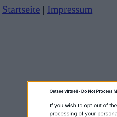
Startseite
|
Impressum
Ostsee virtuell -
Do Not Process M
If you wish to opt-out of the
processing of your personal