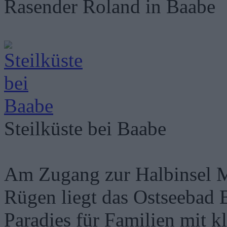
Rasender Roland in Baabe
Steilküste bei Baabe
Am Zugang zur Halbinsel M
Rügen liegt das Ostseebad B
Paradies für Familien mit k