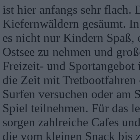
ist hier anfangs sehr flach.
Kiefernwäldern gesäumt. In 
es nicht nur Kindern Spaß, 
Ostsee zu nehmen und groß
Freizeit- und Sportangebot 
die Zeit mit Tretbootfahren
Surfen versuchen oder am S
Spiel teilnehmen. Für das l
sorgen zahlreiche Cafes un
die vom kleinen Snack bis 