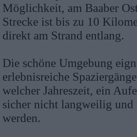
Möglichkeit, am Baaber Ost
Strecke ist bis zu 10 Kilom
direkt am Strand entlang.
Die schöne Umgebung eignet
erlebnisreiche Spaziergäng
welcher Jahreszeit, ein Auf
sicher nicht langweilig und
werden.