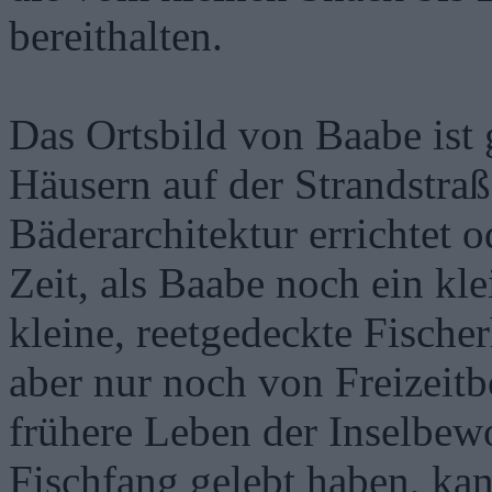
bereithalten.
Das Ortsbild von Baabe ist
Häusern auf der Strandstraße
Bäderarchitektur errichtet 
Zeit, als Baabe noch ein kle
kleine, reetgedeckte Fische
aber nur noch von Freizeitb
frühere Leben der Inselbew
Fischfang gelebt haben, kan