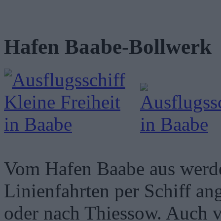
Hafen Baabe-Bollwerk
Vom Hafen Baabe aus werde
Linienfahrten per Schiff an
oder nach Thiessow. Auch v