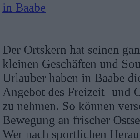
Der Ortskern hat seinen ga
kleinen Geschäften und Sou
Urlauber haben in Baabe die
Angebot des Freizeit- und 
zu nehmen. So können ver
Bewegung an frischer Ostsee
Wer nach sportlichen Herau