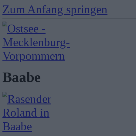
Zum Anfang springen
Baabe