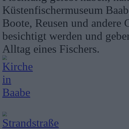
Küstenfischermuseum Baabe 
Boote, Reusen und andere 
besichtigt werden und gebe
Alltag eines Fischers.