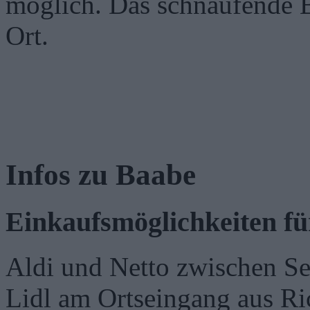
möglich. Das schnaufende B
Ort.
Infos zu Baabe
Einkaufsmöglichkeiten fü
Aldi und Netto zwischen Se
Lidl am Ortseingang aus Ri