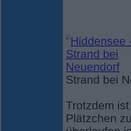
Strand bei 
Trotzdem ist
Plätzchen zu