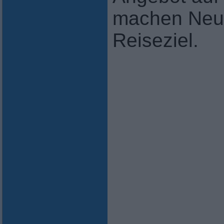
machen Neue
Reiseziel.