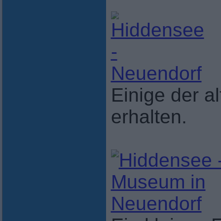
Einige der a
erhalten.