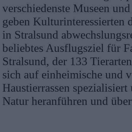
verschiedenste Museen und
geben Kulturinteressierten 
in Stralsund abwechslungsre
beliebtes Ausflugsziel für F
Stralsund, der 133 Tierarte
sich auf einheimische und 
Haustierrassen spezialisier
Natur heranführen und über