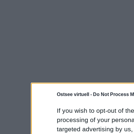
Ostsee virtuell -
Do Not Process M
If you wish to opt-out of the
processing of your personal
targeted advertising by us