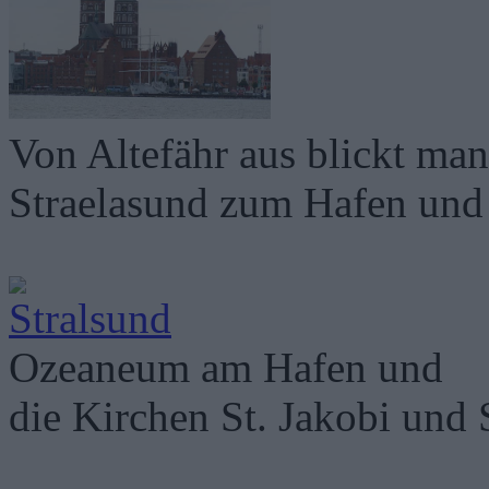
Von Altefähr aus blickt ma
Straelasund zum Hafen und 
Ozeaneum am Hafen und
die Kirchen St. Jakobi und 