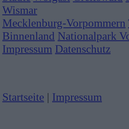
Wismar
Mecklenburg-Vorpommern
Binnenland
Nationalpark 
Impressum
Datenschutz
Startseite
|
Impressum