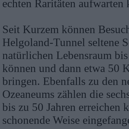
echten Raritäten aufwarten 
Seit Kurzem können Besuc
Helgoland-Tunnel seltene Se
natürlichen Lebensraum bis
können und dann etwa 50 
bringen. Ebenfalls zu den 
Ozeaneums zählen die sechs
bis zu 50 Jahren erreichen 
schonende Weise eingefang