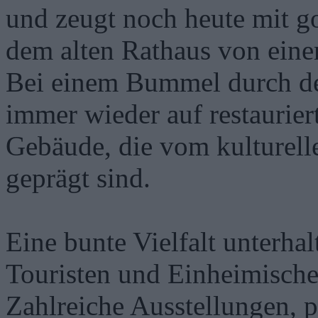
und zeugt noch heute mit g
dem alten Rathaus von eine
Bei einem Bummel durch de
immer wieder auf restaurie
Gebäude, die vom kulturell
geprägt sind.
Eine bunte Vielfalt unterha
Touristen und Einheimische
Zahlreiche Ausstellungen, 