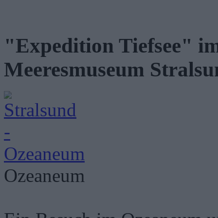
"Expedition Tiefsee" 
Meeresmuseum Stralsu
Ozeaneum