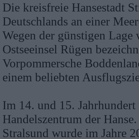
Die kreisfreie Hansestadt S
Deutschlands an einer Meer
Wegen der günstigen Lage w
Ostseeinsel Rügen bezeichn
Vorpommersche Boddenlands
einem beliebten Ausflugszie
Im 14. und 15. Jahrhundert 
Handelszentrum der Hanse. 
Stralsund wurde im Jahre 2