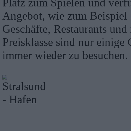
Platz zum Spielen und verfü
Angebot, wie zum Beispiel 
Geschäfte, Restaurants und 
Preisklasse sind nur einige
immer wieder zu besuchen.