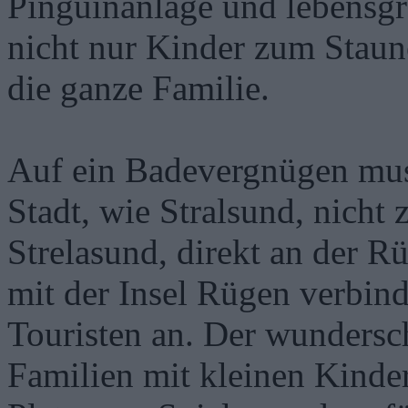
Pinguinanlage und lebensg
nicht nur Kinder zum Staune
die ganze Familie.
Auf ein Badevergnügen mus
Stadt, wie Stralsund, nicht 
Strelasund, direkt an der 
mit der Insel Rügen verbind
Touristen an. Der wundersc
Familien mit kleinen Kindern