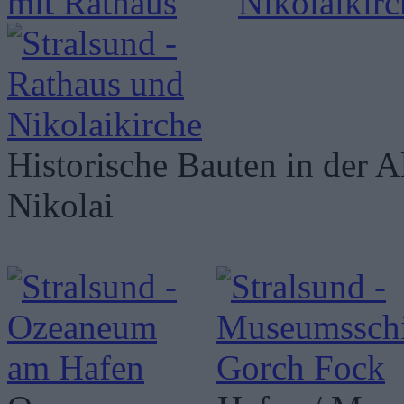
Historische Bauten in der A
Nikolai